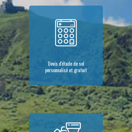
Devis d'étude de sol
personnalisé et gratuit