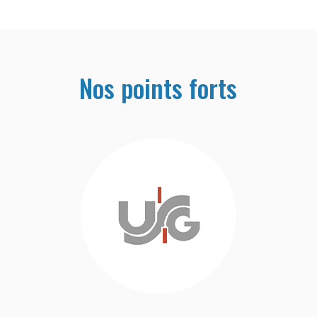
Nos points forts