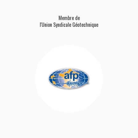
Membre de
l'Union Syndicale Géotechnique