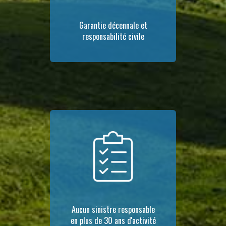
Garantie décennale et
responsabilité civile
Aucun sinistre responsable
en plus de 30 ans d'activité