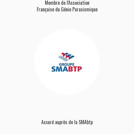
Membre de l'Association
Française
du Génie Parasismique
Assuré auprès de la SMAbtp