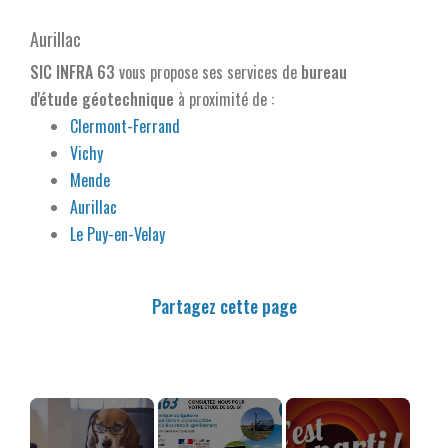
Aurillac
SIC INFRA 63
vous propose ses services de
bureau
d'étude géotechnique
à proximité de :
Clermont-Ferrand
Vichy
Mende
Aurillac
Le Puy-en-Velay