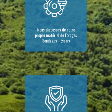
Nous disposons de notre
propre matériel de Forages
Sondages - Essais