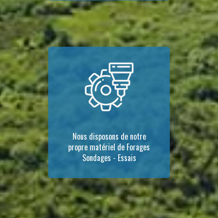
Nous disposons de notre
propre matériel de Forages
Sondages - Essais