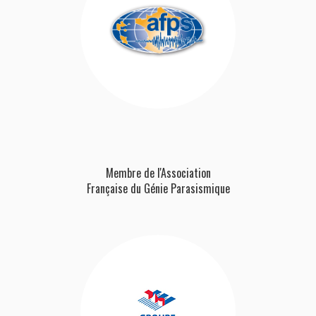
Membre de l'Association
Française
du Génie Parasismique