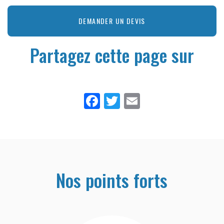
DEMANDER UN DEVIS
Partagez cette page sur
Facebook
Twitter
Email
Nos points forts