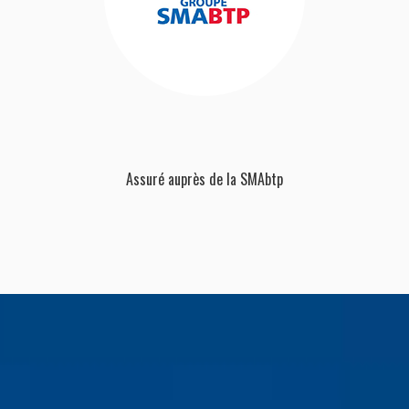
Assuré auprès de la SMAbtp