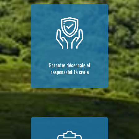
Garantie décennale et
responsabilité civile