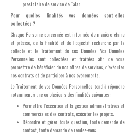
prestataire de service de Talan
Pour quelles finalités vos données sont-elles
collectées ?
Chaque Personne concernée est informée de manière claire
et précise, de la finalité et de l’objectif recherché par la
collecte et le Traitement de ses Données. Vos Données
Personnelles sont collectées et traitées afin de vous
permettre de bénéficier de nos offres de services, d’exécuter
nos contrats et de participer à nos événements.
Le Traitement de vos Données Personnelles tend à répondre
notamment à une ou plusieurs des finalités suivantes :
Permettre l’exécution et la gestion administratives et
commerciales des contrats, exécuter les projets.
Répondre et gérer toute question, toute demande de
contact, toute demande de rendez-vous.