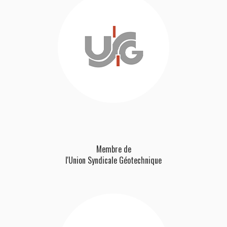
Membre de
l'Union Syndicale Géotechnique