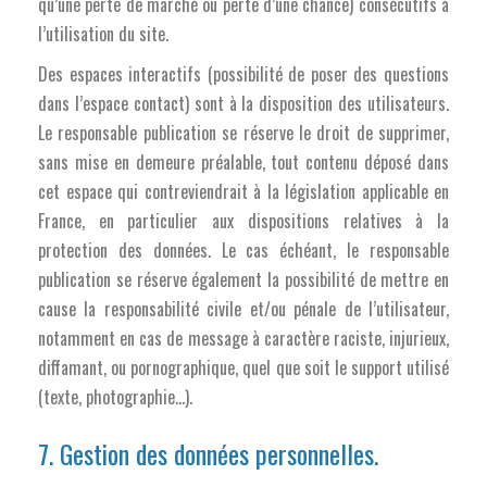
qu’une perte de marché ou perte d’une chance) consécutifs à
l’utilisation du site.
Des espaces interactifs (possibilité de poser des questions
dans l’espace contact) sont à la disposition des utilisateurs.
Le responsable publication se réserve le droit de supprimer,
sans mise en demeure préalable, tout contenu déposé dans
cet espace qui contreviendrait à la législation applicable en
France, en particulier aux dispositions relatives à la
protection des données. Le cas échéant, le responsable
publication se réserve également la possibilité de mettre en
cause la responsabilité civile et/ou pénale de l’utilisateur,
notamment en cas de message à caractère raciste, injurieux,
diffamant, ou pornographique, quel que soit le support utilisé
(texte, photographie…).
7. Gestion des données personnelles.