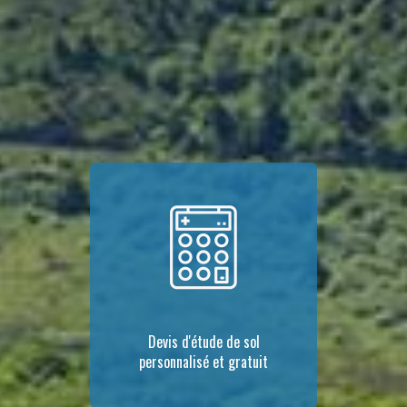
Devis d'étude de sol
personnalisé et gratuit