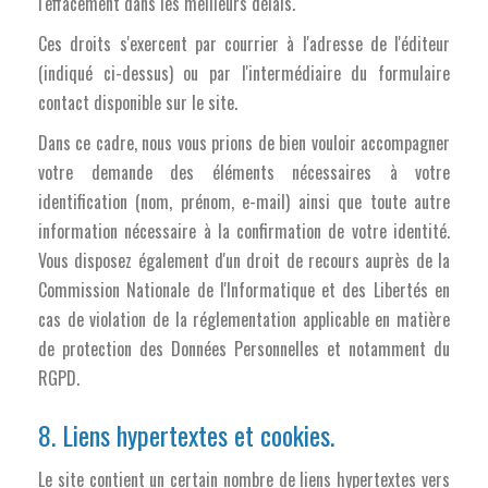
l'effacement dans les meilleurs délais.
Ces droits s'exercent par courrier à l'adresse de l'éditeur
(indiqué ci-dessus) ou par l'intermédiaire du formulaire
contact disponible sur le site.
Dans ce cadre, nous vous prions de bien vouloir accompagner
votre demande des éléments nécessaires à votre
identification (nom, prénom, e-mail) ainsi que toute autre
information nécessaire à la confirmation de votre identité.
Vous disposez également d'un droit de recours auprès de la
Commission Nationale de l'Informatique et des Libertés en
cas de violation de la réglementation applicable en matière
de protection des Données Personnelles et notamment du
RGPD.
8. Liens hypertextes et cookies.
Le site contient un certain nombre de liens hypertextes vers