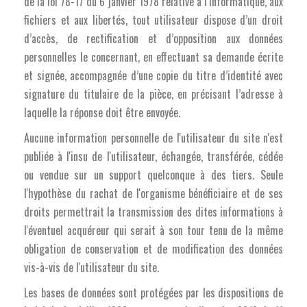
de la loi 78-17 du 6 janvier 1978 relative à l’informatique, aux
fichiers et aux libertés, tout utilisateur dispose d’un droit
d’accès, de rectification et d’opposition aux données
personnelles le concernant, en effectuant sa demande écrite
et signée, accompagnée d’une copie du titre d’identité avec
signature du titulaire de la pièce, en précisant l’adresse à
laquelle la réponse doit être envoyée.
Aucune information personnelle de l'utilisateur du site n'est
publiée à l'insu de l'utilisateur, échangée, transférée, cédée
ou vendue sur un support quelconque à des tiers. Seule
l'hypothèse du rachat de l'organisme bénéficiaire et de ses
droits permettrait la transmission des dites informations à
l'éventuel acquéreur qui serait à son tour tenu de la même
obligation de conservation et de modification des données
vis-à-vis de l'utilisateur du site.
Les bases de données sont protégées par les dispositions de