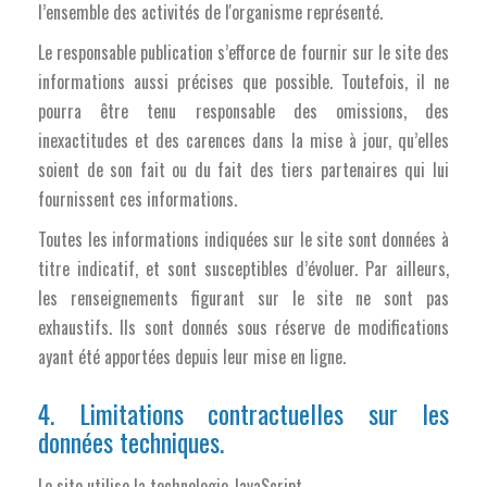
l’ensemble des activités de l'organisme représenté.
Le responsable publication s’efforce de fournir sur le site des
informations aussi précises que possible. Toutefois, il ne
pourra être tenu responsable des omissions, des
inexactitudes et des carences dans la mise à jour, qu’elles
soient de son fait ou du fait des tiers partenaires qui lui
fournissent ces informations.
Toutes les informations indiquées sur le site sont données à
titre indicatif, et sont susceptibles d’évoluer. Par ailleurs,
les renseignements figurant sur le site ne sont pas
exhaustifs. Ils sont donnés sous réserve de modifications
ayant été apportées depuis leur mise en ligne.
4. Limitations contractuelles sur les
données techniques.
Le site utilise la technologie JavaScript.