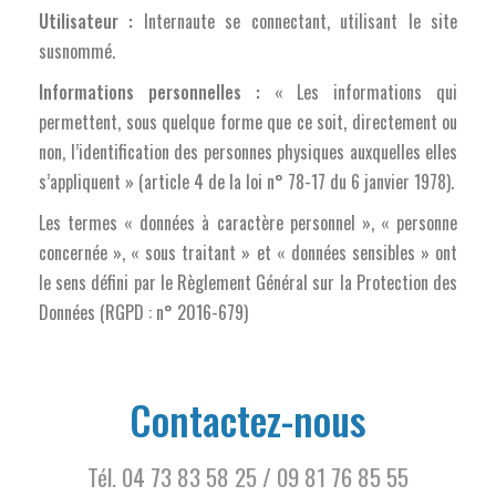
Utilisateur :
Internaute se connectant, utilisant le site
susnommé.
Informations personnelles :
« Les informations qui
permettent, sous quelque forme que ce soit, directement ou
non, l’identification des personnes physiques auxquelles elles
s’appliquent » (article 4 de la loi n° 78-17 du 6 janvier 1978).
Les termes « données à caractère personnel », « personne
concernée », « sous traitant » et « données sensibles » ont
le sens défini par le Règlement Général sur la Protection des
Données (RGPD : n° 2016-679)
Contactez-nous
Tél.
04 73 83 58 25
/
09 81 76 85 55