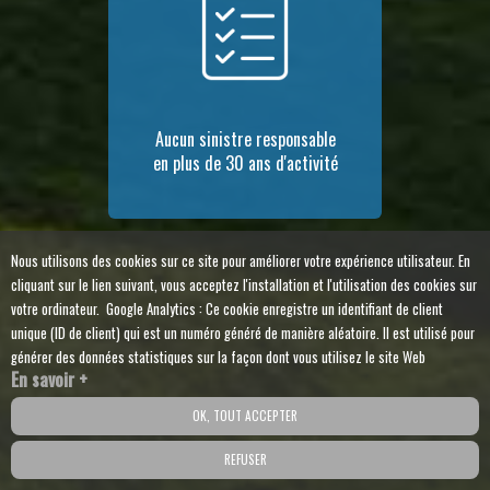
Aucun sinistre responsable
en plus de 30 ans d'activité
Nous utilisons des cookies sur ce site pour améliorer votre expérience utilisateur. En
cliquant sur le lien suivant, vous acceptez l'installation et l'utilisation des cookies sur
votre ordinateur. Google Analytics : Ce cookie enregistre un identifiant de client
unique (ID de client) qui est un numéro généré de manière aléatoire. Il est utilisé pour
générer des données statistiques sur la façon dont vous utilisez le site Web
En savoir +
OK, TOUT ACCEPTER
REFUSER