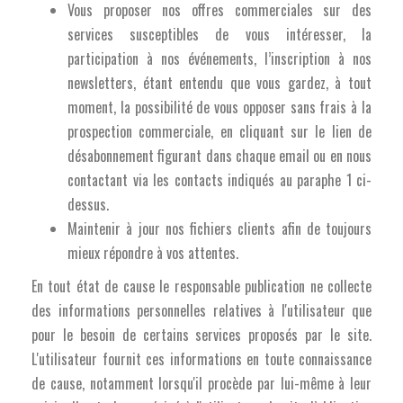
Vous proposer nos offres commerciales sur des
services susceptibles de vous intéresser, la
participation à nos événements, l’inscription à nos
newsletters, étant entendu que vous gardez, à tout
moment, la possibilité de vous opposer sans frais à la
prospection commerciale, en cliquant sur le lien de
désabonnement figurant dans chaque email ou en nous
contactant via les contacts indiqués au paraphe 1 ci-
dessus.
Maintenir à jour nos fichiers clients afin de toujours
mieux répondre à vos attentes.
En tout état de cause le responsable publication ne collecte
des informations personnelles relatives à l'utilisateur que
pour le besoin de certains services proposés par le site.
L'utilisateur fournit ces informations en toute connaissance
de cause, notamment lorsqu'il procède par lui-même à leur