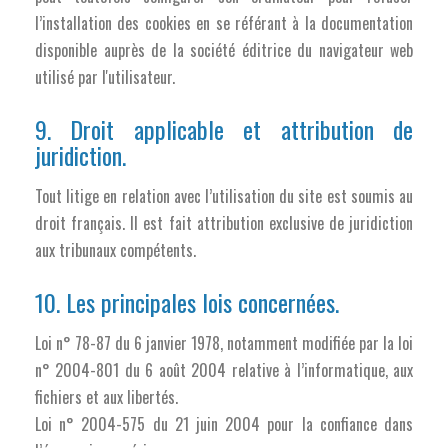
l’installation des cookies en se référant à la documentation
disponible auprès de la société éditrice du navigateur web
utilisé par l'utilisateur.
9. Droit applicable et attribution de
juridiction.
Tout litige en relation avec l’utilisation du site est soumis au
droit français. Il est fait attribution exclusive de juridiction
aux tribunaux compétents.
10. Les principales lois concernées.
Loi n° 78-87 du 6 janvier 1978, notamment modifiée par la loi
n° 2004-801 du 6 août 2004 relative à l’informatique, aux
fichiers et aux libertés.
Loi n° 2004-575 du 21 juin 2004 pour la confiance dans