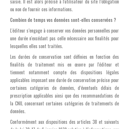
saisie. Il est alors précisé à l'utilisateur du site l’obligation
ou non de fournir ces informations.
Combien de temps vos données sont-elles conservées ?
L'éditeur s’engage à conserver vos données personnelles pour
une durée n'excédant pas celle nécessaire aux finalités pour
lesquelles elles sont traitées.
Les durées de conservation sont définies en fonction des
finalités de traitement mis en œuvre par l'éditeur et
tiennent notamment compte des dispositions légales
applicables imposant une durée de conservation précise pour
certaines catégories de données, d’éventuels délais de
prescription applicables ainsi que des recommandations de
la CNIL concernant certaines catégories de traitements de
données.
Conformément aux dispositions des articles 38 et suivants