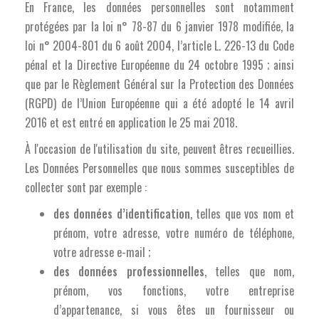
En France, les données personnelles sont notamment
protégées par la loi n° 78-87 du 6 janvier 1978 modifiée, la
loi n° 2004-801 du 6 août 2004, l’article L. 226-13 du Code
pénal et la Directive Européenne du 24 octobre 1995 ; ainsi
que par le Règlement Général sur la Protection des Données
(RGPD) de l’Union Européenne qui a été adopté le 14 avril
2016 et est entré en application le 25 mai 2018.
À l'occasion de l'utilisation du site, peuvent êtres recueillies.
Les Données Personnelles que nous sommes susceptibles de
collecter sont par exemple :
des données d’identification
, telles que vos nom et
prénom, votre adresse, votre numéro de téléphone,
votre adresse e-mail ;
des données professionnelles
, telles que nom,
prénom, vos fonctions, votre entreprise
d’appartenance, si vous êtes un fournisseur ou