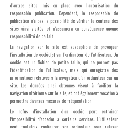
d’autres sites, mis en place avec l’autorisation du
responsable publication. Cependant, le responsable de
publication n'a pas la possibilité de vérifier le contenu des
sites ainsi visités, et n’assumera en conséquence aucune
responsabilité de ce fait.
La navigation sur le site est susceptible de provoquer
l’installation de cookie(s) sur l’ordinateur de l’utilisateur. Un
cookie est un fichier de petite taille, qui ne permet pas
l’identification de l’utilisateur, mais qui enregistre des
informations relatives à la navigation d’un ordinateur sur un
site. Les données ainsi obtenues visent à faciliter la
navigation ultérieure sur le site, et ont également vocation à
permettre diverses mesures de fréquentation.
Le refus d’installation d’un cookie peut entraîner
l’impossibilité d’accéder à certains services. L’utilisateur
peut toutefois configurer son ordinateur pour refuser