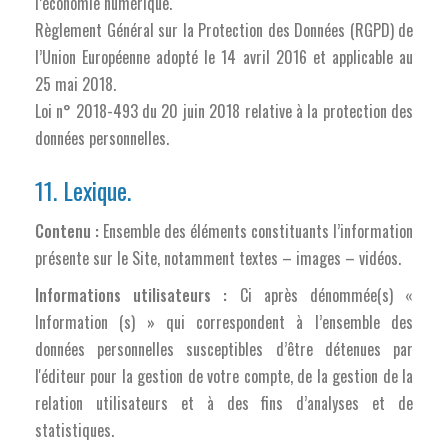
l’économie numérique.
Règlement Général sur la Protection des Données (RGPD) de
l’Union Européenne adopté le 14 avril 2016 et applicable au
25 mai 2018.
Loi n° 2018-493 du 20 juin 2018 relative à la protection des
données personnelles.
11. Lexique.
Contenu :
Ensemble des éléments constituants l’information
présente sur le Site, notamment textes – images – vidéos.
Informations utilisateurs :
Ci après dénommée(s) «
Information (s) » qui correspondent à l’ensemble des
données personnelles susceptibles d’être détenues par
l'éditeur pour la gestion de votre compte, de la gestion de la
relation utilisateurs et à des fins d’analyses et de
statistiques.