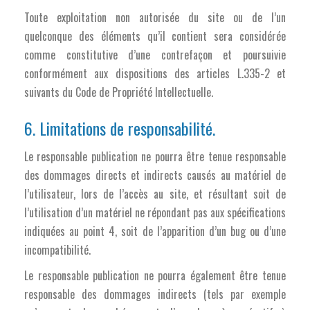
Toute exploitation non autorisée du site ou de l’un
quelconque des éléments qu’il contient sera considérée
comme constitutive d’une contrefaçon et poursuivie
conformément aux dispositions des articles L.335-2 et
suivants du Code de Propriété Intellectuelle.
6. Limitations de responsabilité.
Le responsable publication ne pourra être tenue responsable
des dommages directs et indirects causés au matériel de
l’utilisateur, lors de l’accès au site, et résultant soit de
l’utilisation d’un matériel ne répondant pas aux spécifications
indiquées au point 4, soit de l’apparition d’un bug ou d’une
incompatibilité.
Le responsable publication ne pourra également être tenue
responsable des dommages indirects (tels par exemple