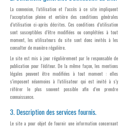
La connexion, l’utilisation et l’accès à ce site impliquent
l’acceptation pleine et entière des conditions générales
d’utilisation ci-après décrites. Ces conditions d’utilisation
sont susceptibles d’être modifiées ou complétées à tout
moment, les utilisateurs du site sont donc invités à les
consulter de manière régulière.
Le site est mis à jour régulièrement par le responsable de
publication pour l'éditeur. De la même façon, les mentions
légales peuvent être modifiées à tout moment : elles
s’imposent néanmoins à l’utilisateur qui est invité à s’y
référer le plus souvent possible afin d’en prendre
connaissance.
3. Description des services fournis.
Le site a pour objet de fournir une information concernant