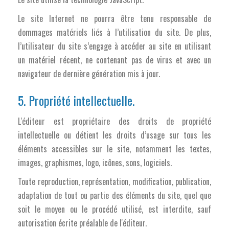
Le site Internet ne pourra être tenu responsable de
dommages matériels liés à l’utilisation du site. De plus,
l’utilisateur du site s’engage à accéder au site en utilisant
un matériel récent, ne contenant pas de virus et avec un
navigateur de dernière génération mis à jour.
5. Propriété intellectuelle.
L'éditeur est propriétaire des droits de propriété
intellectuelle ou détient les droits d’usage sur tous les
éléments accessibles sur le site, notamment les textes,
images, graphismes, logo, icônes, sons, logiciels.
Toute reproduction, représentation, modification, publication,
adaptation de tout ou partie des éléments du site, quel que
soit le moyen ou le procédé utilisé, est interdite, sauf
autorisation écrite préalable de l'éditeur.