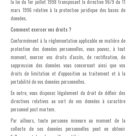
la loi du 1er juillet 1998 transposant la directive 96/9 du 11
mars 1996 relative à la protection juridique des bases de
données.
Comment exercer vos droits ?
Conformément à la réglementation applicable en matière de
protection des données personnelles, vous pouvez, à tout
moment, exercer vos droits d'accès, de rectification, de
suppression des données vous concernant ainsi que vos
droits de limitation et d'opposition au traitement et à la
portabilité de vos données personnelles.
En outre, vous disposez légalement du droit de définir des
directives relatives au sort de vos données à caractère
personnel post mortem.
Par ailleurs, toute personne mineure au moment de la
collecte de ses données personnelles peut en obtenir