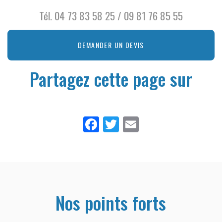
Tél.
04 73 83 58 25
/
09 81 76 85 55
DEMANDER UN DEVIS
Partagez cette page sur
Facebook
Twitter
Email
Nos points forts