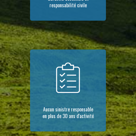
responsabilité civile
Aucun sinistre responsable
en plus de 30 ans d'activité