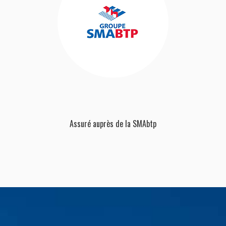
Assuré auprès de la SMAbtp