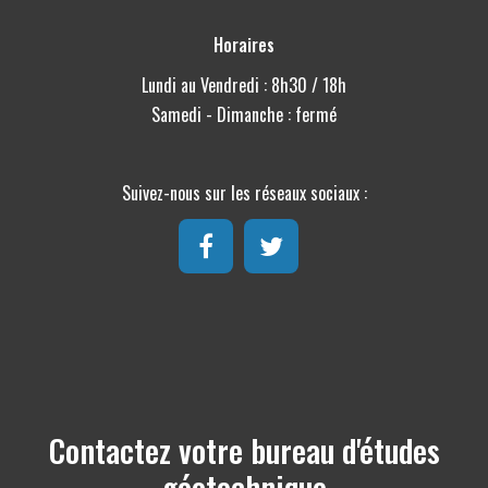
Horaires
Lundi au Vendredi : 8h30 / 18h
Samedi - Dimanche : fermé
Suivez-nous sur les réseaux sociaux :
Contactez votre bureau d'études
géotechnique