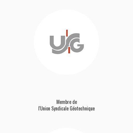
Membre de
l'Union Syndicale Géotechnique