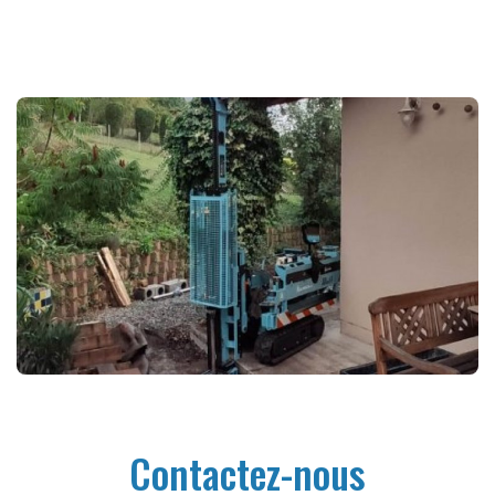
Contactez-nous