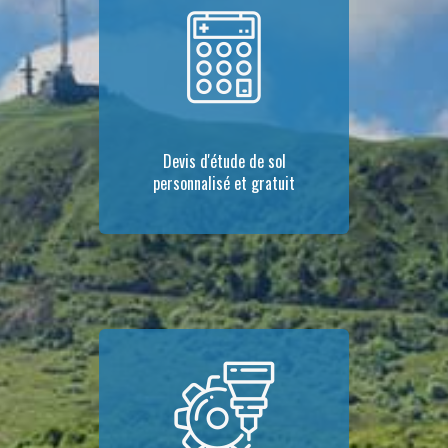
Devis d'étude de sol
personnalisé et gratuit