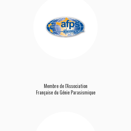
Membre de l'Association
Française
du Génie Parasismique