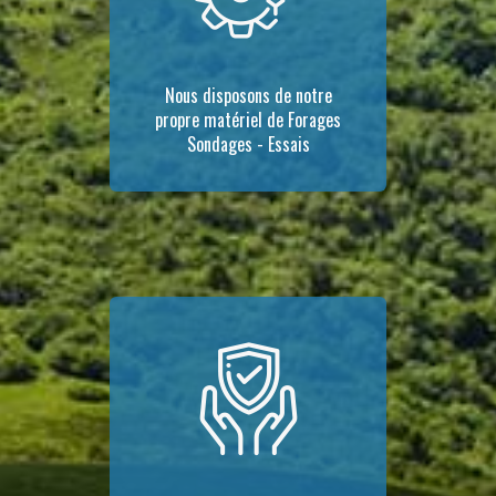
Nous disposons de notre
propre matériel de Forages
Sondages - Essais