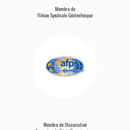
Membre de
l'Union Syndicale Géotechnique
Membre de l'Association