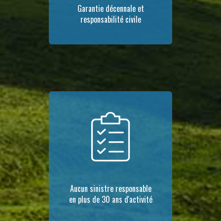
Garantie décennale et
responsabilité civile
Aucun sinistre responsable
en plus de 30 ans d'activité