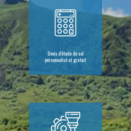
Devis d'étude de sol
personnalisé et gratuit