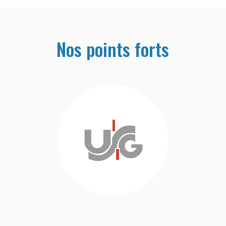
Nos points forts