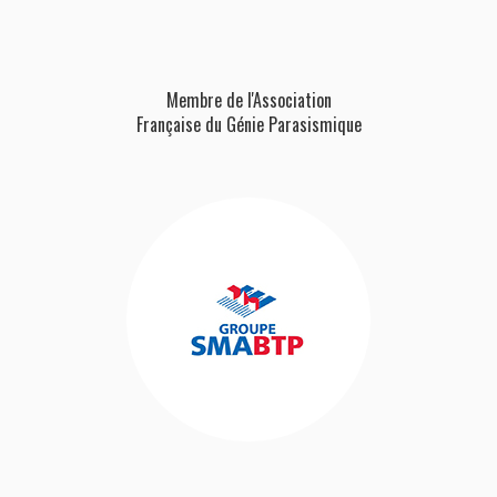
Membre de l'Association
Française
du Génie Parasismique