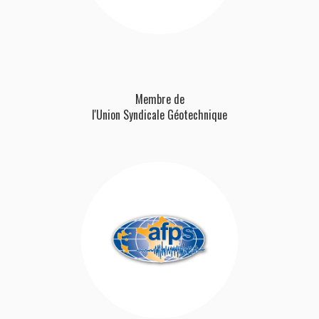
Membre de
l'Union Syndicale Géotechnique