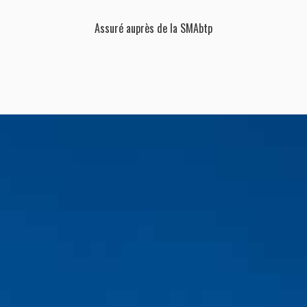
Assuré auprès de la SMAbtp