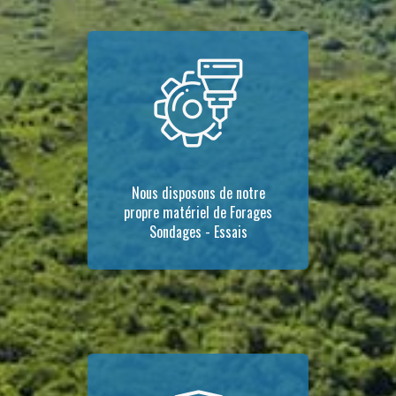
Nous disposons de notre
propre matériel de Forages
Sondages - Essais