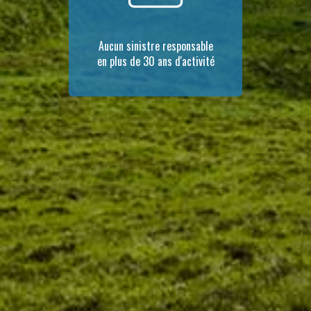
Aucun sinistre responsable
en plus de 30 ans d'activité