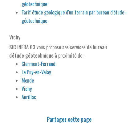
géotechnique
Tarif étude géologique d'un terrain par bureau d'étude
géotechnique
Vichy
SIC INFRA 63
vous propose ses services de
bureau
d'étude géotechnique
à proximité de :
Clermont-Ferrand
Le Puy-en-Velay
Mende
Vichy
Aurillac