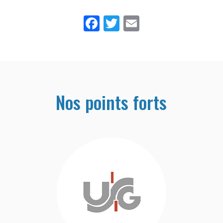
Facebook
Twitter
Email
Nos points forts