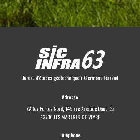
Bureau d'études géotechnique à Clermont-Ferrand
Adresse
ZA les Portes Nord, 149 rue Aristide Daubrée
63730 LES MARTRES-DE-VEYRE
Téléphone