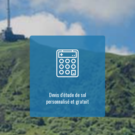
Devis d'étude de sol
personnalisé et gratuit