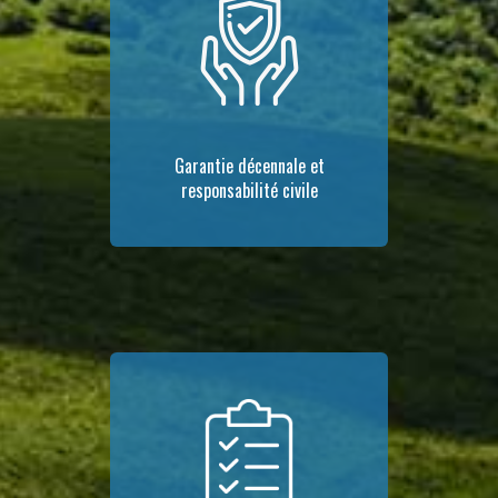
Garantie décennale et
responsabilité civile