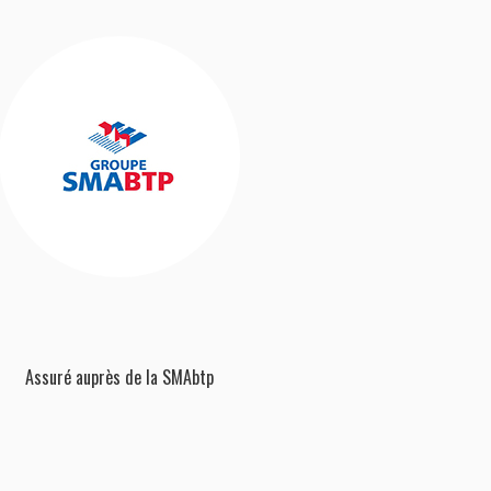
Assuré auprès de la SMAbtp