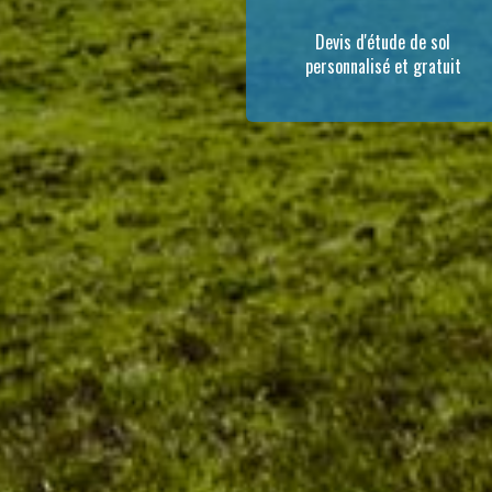
Devis d'étude de sol
personnalisé et gratuit