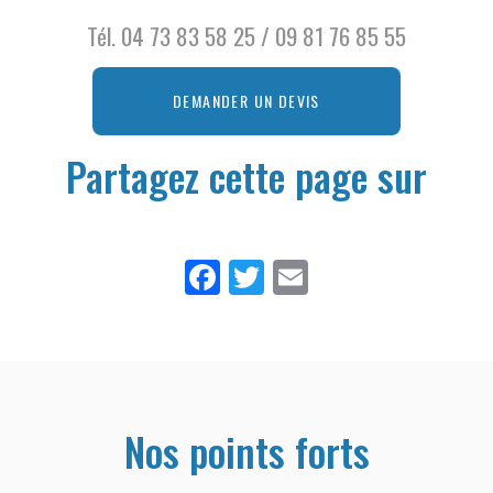
Tél.
04 73 83 58 25
/
09 81 76 85 55
DEMANDER UN DEVIS
Partagez cette page sur
Facebook
Twitter
Email
Nos points forts