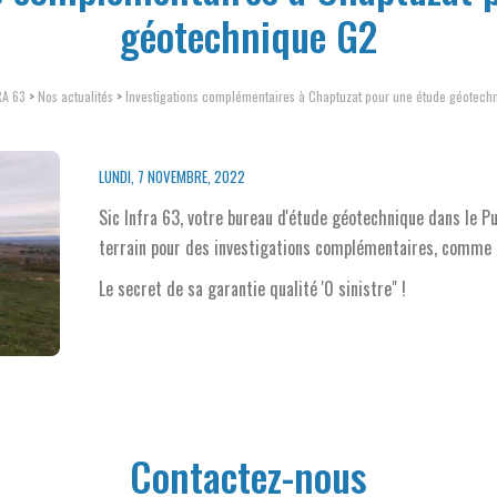
géotechnique G2
RA 63
>
Nos actualités
>
Investigations complémentaires à Chaptuzat pour une étude géotech
LUNDI, 7 NOVEMBRE, 2022
Sic Infra 63, votre bureau d'étude géotechnique dans le Pu
terrain pour des investigations complémentaires, comme ic
Le secret de sa garantie qualité '0 sinistre" !
Contactez-nous