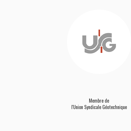
Membre de
l'Union Syndicale Géotechnique