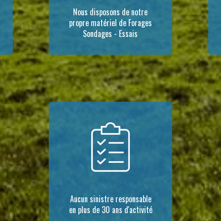
Nous disposons de notre
propre matériel de Forages
Sondages - Essais
Aucun sinistre responsable
en plus de 30 ans d'activité