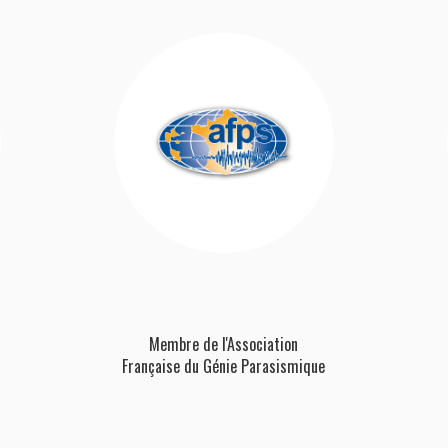
Membre de l'Association
Française
du Génie Parasismique